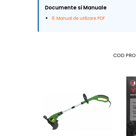
Documente si Manuale
📄 Manual de utilizare PDF
COD PRO