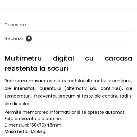
Descriere
Recenzii
0
Multimetru digital cu carcasa
rezistenta la socuri
Realizeaza masuratori ale curentului alternativ si continuu,
ale intensitatii curentului (alternativ sau continuu), ale
temperaturii, frecventei, precum si teste ale continuitatii si
ale diodelor.
Permite memorarea informatiilor si se opreste automat.
Este prevazut cu o baterie.
Dimensiuni: 150x70x48mm.
Masa neta: 0,255kg.