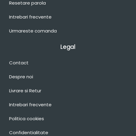
Resetare parola
Intrebari frecvente
Urmareste comanda
Legal
Contact
Despre noi
Livrare si Retur
Intrebari frecvente
Politica cookies
Confidentialitate