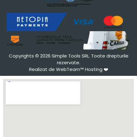
Copyrights © 2026 Simple Tools SRL. Toate drepturile
rezervate.
Realizat de WebTeam™ Hosting
❤️