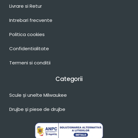
Livrare si Retur
Intrebari frecvente
Politica cookies
Confidentialitate
Termeni si conditii
Categorii
Scule și unelte Milwaukee
Drujbe și piese de drujbe