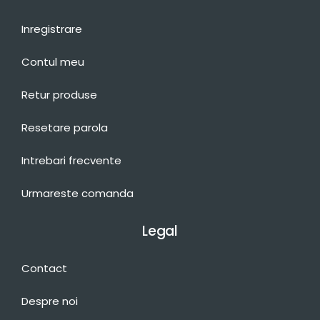
Inregistrare
Contul meu
Retur produse
Resetare parola
Intrebari frecvente
Urmareste comanda
Legal
Contact
Despre noi