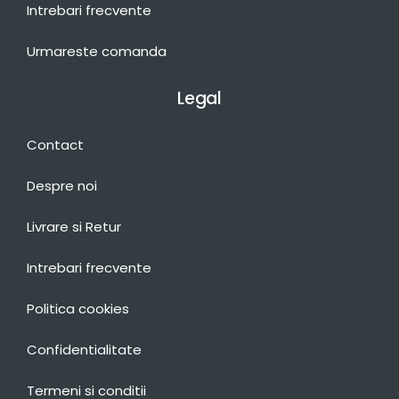
Intrebari frecvente
Urmareste comanda
Legal
Contact
Despre noi
Livrare si Retur
Intrebari frecvente
Politica cookies
Confidentialitate
Termeni si conditii