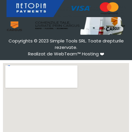
Copyrights © 2023 Simple Tools SRL. Toate drepturile
rezervate.
Realizat de WebTeam™ Hosting
❤️