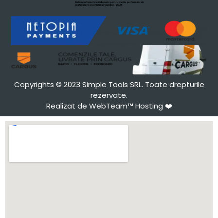
Copyrights © 2023 Simple Tools SRL. Toate drepturile
rezervate.
Realizat de WebTeam™ Hosting
❤️