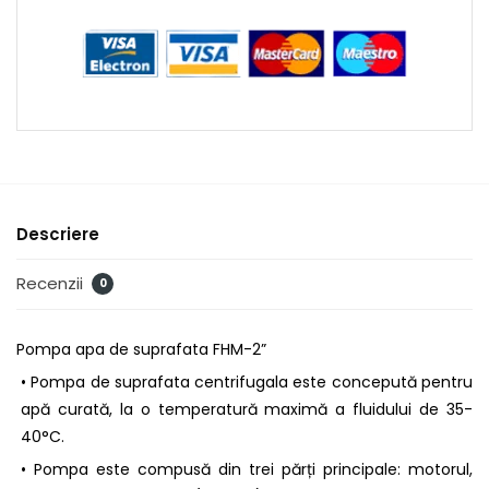
Descriere
Recenzii
0
Pompa apa de suprafata FHM-2”
• Pompa de suprafata centrifugala este concepută pentru
apă curată, la o temperatură maximă a fluidului de 35-
40°C.
• Pompa este compusă din trei părți principale: motorul,