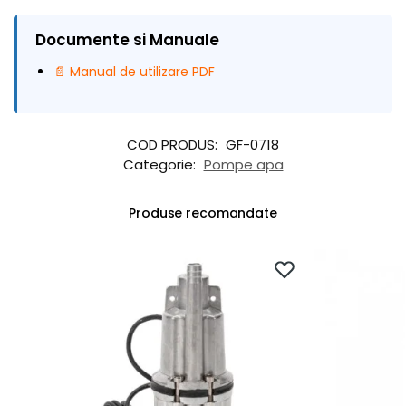
Documente si Manuale
📄 Manual de utilizare PDF
COD PRODUS:
GF-0718
Categorie:
Pompe apa
Produse recomandate