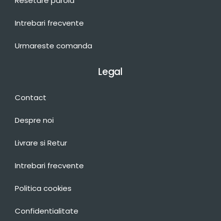
Resetare parola
Intrebari frecvente
Urmareste comanda
Legal
Contact
Despre noi
Livrare si Retur
Intrebari frecvente
Politica cookies
Confidentialitate