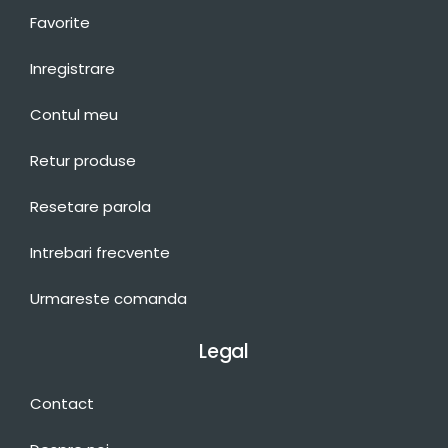
Favorite
Inregistrare
Contul meu
Retur produse
Resetare parola
Intrebari frecvente
Urmareste comanda
Legal
Contact