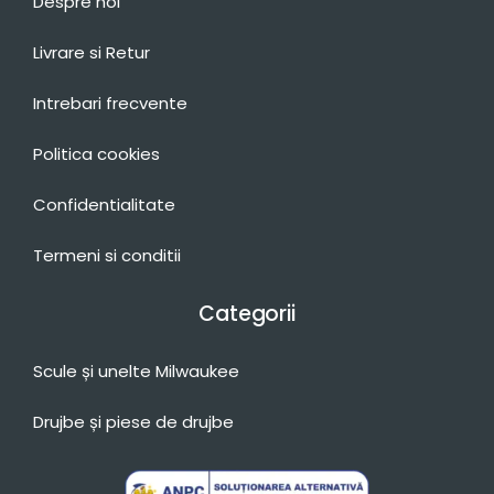
Despre noi
Livrare si Retur
Intrebari frecvente
Politica cookies
Confidentialitate
Termeni si conditii
Categorii
Scule și unelte Milwaukee
Drujbe și piese de drujbe