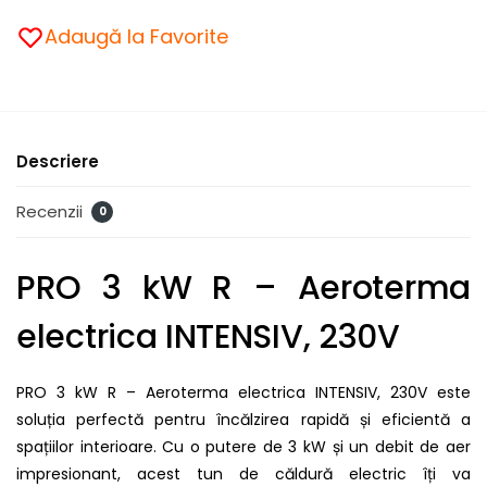
Adaugă la Favorite
Descriere
Recenzii
0
PRO 3 kW R – Aeroterma
electrica INTENSIV, 230V
PRO 3 kW R – Aeroterma electrica INTENSIV, 230V este
soluția perfectă pentru încălzirea rapidă și eficientă a
spațiilor interioare. Cu o putere de 3 kW și un debit de aer
impresionant, acest tun de căldură electric îți va