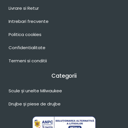
Livrare si Retur
Intrebari frecvente
Politica cookies
Confidentialitate
Termeni si conditii
Categorii
Scule și unelte Milwaukee
Drujbe și piese de drujbe