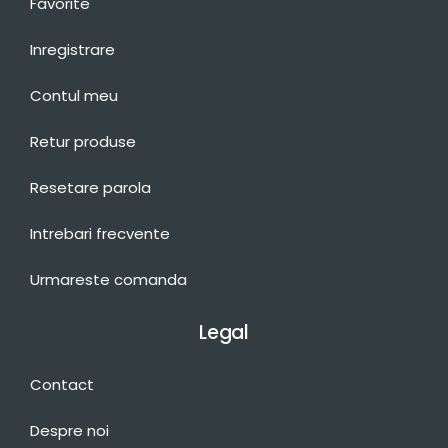
Favorite
Inregistrare
Contul meu
Retur produse
Resetare parola
Intrebari frecvente
Urmareste comanda
Legal
Contact
Despre noi