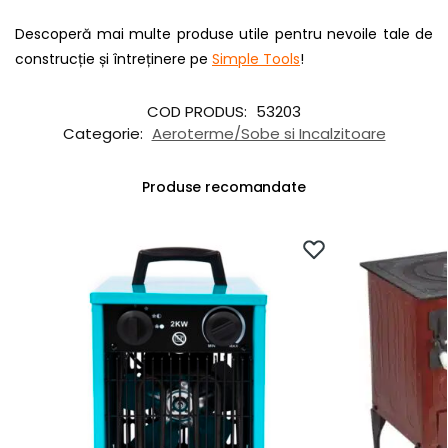
Descoperă mai multe produse utile pentru nevoile tale de
construcție și întreținere pe
Simple Tools
!
COD PRODUS:
53203
Categorie:
Aeroterme/Sobe si Incalzitoare
Produse recomandate