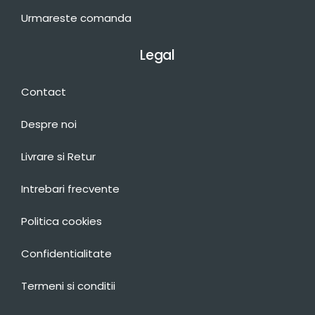
Urmareste comanda
Legal
Contact
Despre noi
Livrare si Retur
Intrebari frecvente
Politica cookies
Confidentialitate
Termeni si conditii