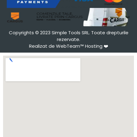
Copyrights © 2023 Simple Tools SRL. Toate drepturile
rezervate.
Realizat de WebTeam™ Hosting
❤️