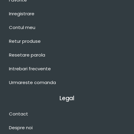
Inregistrare
Contul meu
Retur produse
Resetare parola
Intrebari frecvente
Urmareste comanda
Legal
Contact
Despre noi