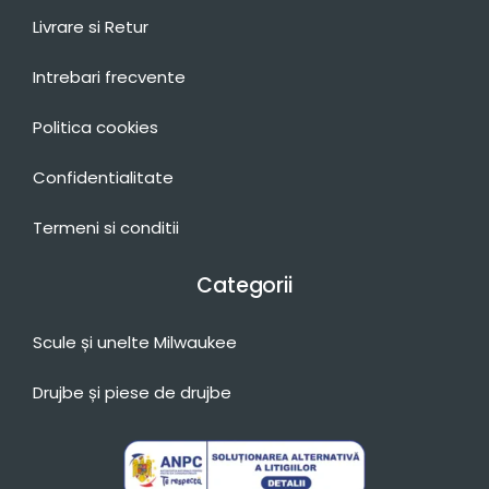
Livrare si Retur
Intrebari frecvente
Politica cookies
Confidentialitate
Termeni si conditii
Categorii
Scule și unelte Milwaukee
Drujbe și piese de drujbe