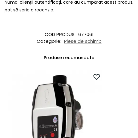
Numai clienții autentificați, care au cumpărat acest produs,
pot să scrie o recenzie.
COD PRODUS:
677061
Categorie:
Piese de schimb
Produse recomandate