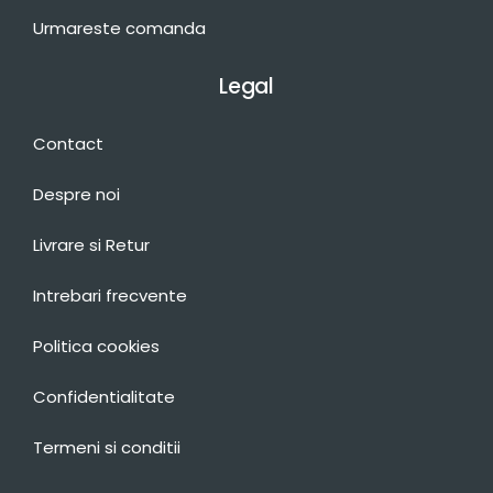
Urmareste comanda
Legal
Contact
Despre noi
Livrare si Retur
Intrebari frecvente
Politica cookies
Confidentialitate
Termeni si conditii