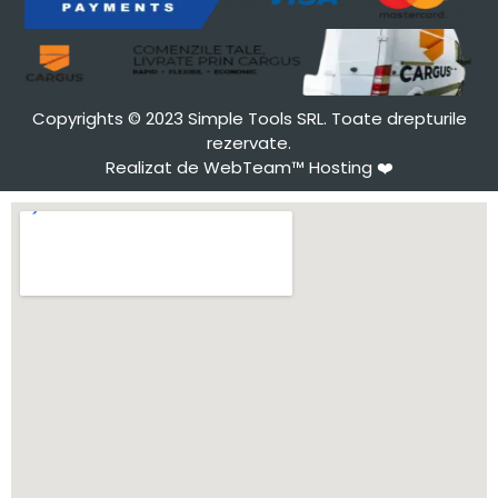
Copyrights © 2023 Simple Tools SRL. Toate drepturile
rezervate.
Realizat de WebTeam™ Hosting
❤️