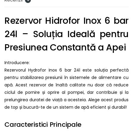
Rezervor Hidrofor Inox 6 bar
24l – Soluția Ideală pentru
Presiunea Constantă a Apei
Introducere:
Rezervorul Hydrofor Inox 6 bar 24l este soluția perfectă
pentru stabilizarea presiunii în sistemele de alimentare cu
apă. Acest rezervor de înaltă calitate nu doar că reduce
ciclul de pornire și oprire al pompei, dar contribuie și la
prelungirea duratei de viață a acesteia. Alege acest produs
de top și bucură-te de un sistem de apă eficient și durabil!
Caracteristici Principale