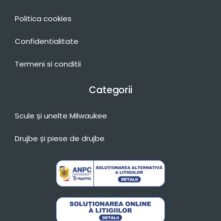
Politica cookies
Confidentialitate
Termeni si conditii
Categorii
Scule și unelte Milwaukee
Drujbe și piese de drujbe