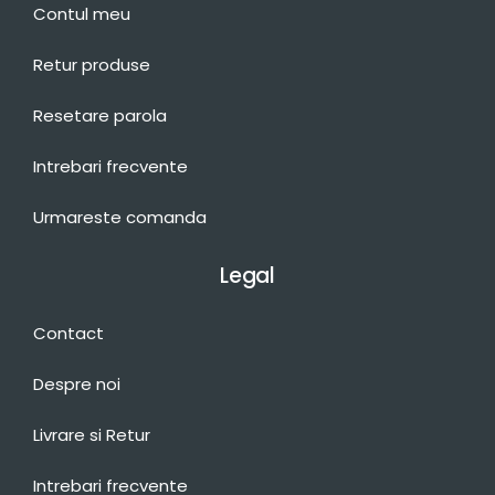
Contul meu
Retur produse
Resetare parola
Intrebari frecvente
Urmareste comanda
Legal
Contact
Despre noi
Livrare si Retur
Intrebari frecvente