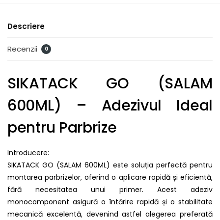
Descriere
Recenzii
0
SIKATACK GO (SALAM
600ML) – Adezivul Ideal
pentru Parbrize
Introducere:
SIKATACK GO (SALAM 600ML) este soluția perfectă pentru
montarea parbrizelor, oferind o aplicare rapidă și eficientă,
fără necesitatea unui primer. Acest adeziv
monocomponent asigură o întărire rapidă și o stabilitate
mecanică excelentă, devenind astfel alegerea preferată