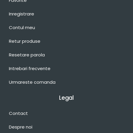
Favorite
Inregistrare
Contul meu
Retur produse
Resetare parola
Intrebari frecvente
Urmareste comanda
Legal
Contact
Despre noi