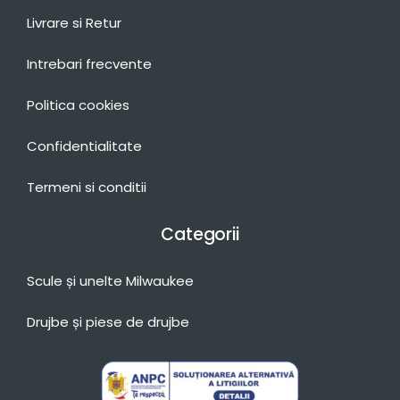
Livrare si Retur
Intrebari frecvente
Politica cookies
Confidentialitate
Termeni si conditii
Categorii
Scule și unelte Milwaukee
Drujbe și piese de drujbe