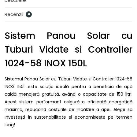
Descriere
Recenzii
0
Sistem Panou Solar cu
Tuburi Vidate si Controller
1024-58 INOX 150L
Sistemul Panou Solar cu Tuburi Vidate si Controller 1024-58
INOX 150L este soluția ideală pentru a beneficia de apă
caldă menajeră gratuită, având o capacitate de 150 litri.
Acest sistem performant asigură o eficiență energetică
maximă, reducând costurile de încălzire a apei. Alege să
investești în sustenabilitate și economisește pe termen
lung!