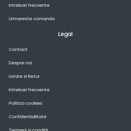
Intrebari frecvente
Urmareste comanda
Legal
Contact
Despre noi
Livrare si Retur
Intrebari frecvente
Politica cookies
Confidentialitate
Termeni si conditii