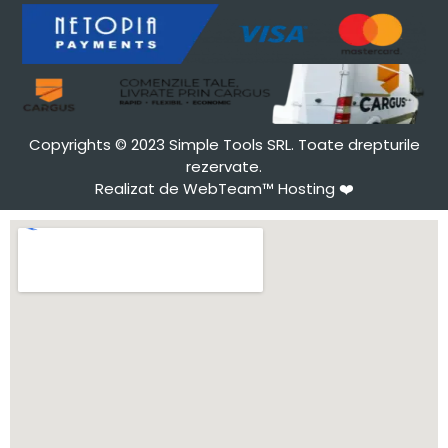
Copyrights © 2023 Simple Tools SRL. Toate drepturile
rezervate.
Realizat de WebTeam™ Hosting
❤️