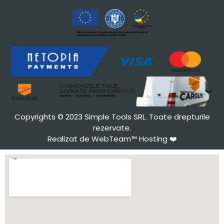
Copyrights © 2023 Simple Tools SRL. Toate drepturile
rezervate.
Realizat de WebTeam™ Hosting
❤️