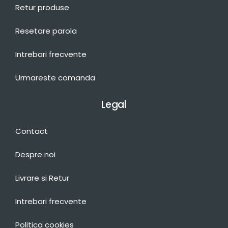
Retur produse
Resetare parola
Intrebari frecvente
Urmareste comanda
Legal
Contact
Despre noi
Livrare si Retur
Intrebari frecvente
Politica cookies