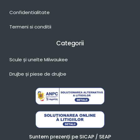
Confidentialitate
Termeni si conditii
Categorii
Scule și unelte Milwaukee
Drujbe și piese de drujbe
Suntem prezenți pe SICAP / SEAP