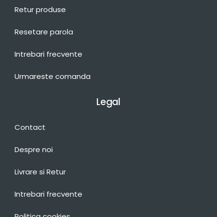
Retur produse
Resetare parola
Intrebari frecvente
Urmareste comanda
Legal
Contact
Despre noi
Livrare si Retur
Intrebari frecvente
Politica cookies