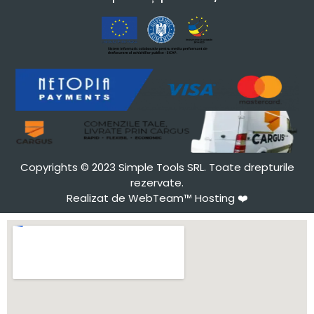
Copyrights © 2023 Simple Tools SRL. Toate drepturile
rezervate.
Realizat de WebTeam™ Hosting
❤️