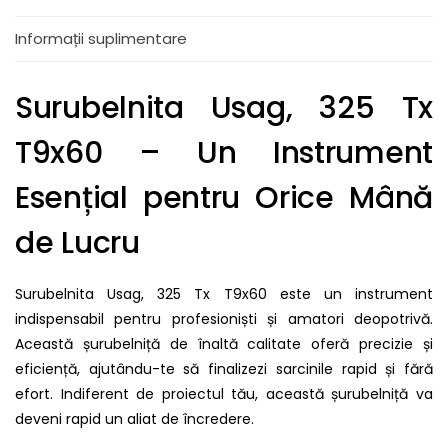
Informații suplimentare
Surubelnita Usag, 325 Tx
T9x60 – Un Instrument
Esențial pentru Orice Mână
de Lucru
Surubelnita Usag, 325 Tx T9x60 este un instrument
indispensabil pentru profesioniști și amatori deopotrivă.
Această șurubelniță de înaltă calitate oferă precizie și
eficiență, ajutându-te să finalizezi sarcinile rapid și fără
efort. Indiferent de proiectul tău, această șurubelniță va
deveni rapid un aliat de încredere.