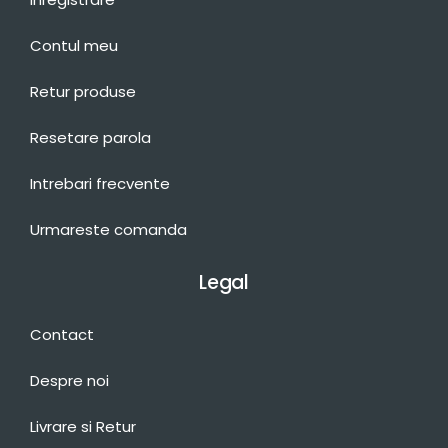
Contul meu
Retur produse
Resetare parola
Intrebari frecvente
Urmareste comanda
Legal
Contact
Despre noi
Livrare si Retur