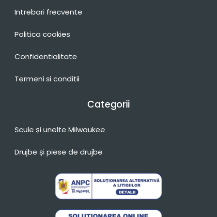
Intrebari frecvente
Politica cookies
Confidentialitate
Termeni si conditii
Categorii
Scule și unelte Milwaukee
Drujbe și piese de drujbe