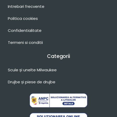
Intrebari frecvente
Politica cookies
Confidentialitate
Termeni si conditii
Categorii
Scule și unelte Milwaukee
Drujbe și piese de drujbe