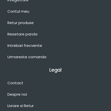
Contul meu
Retur produse
Resetare parola
Intrebari frecvente
Urmareste comanda
Legal
Contact
Despre noi
Livrare si Retur