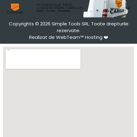
Copyrights © 2026 Simple Tools SRL. Toate drepturile
rezervate.
Realizat de WebTeam™ Hosting
❤️