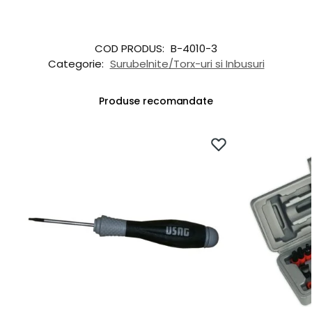
COD PRODUS:
B-4010-3
Categorie:
Surubelnite/Torx-uri si Inbusuri
Produse recomandate