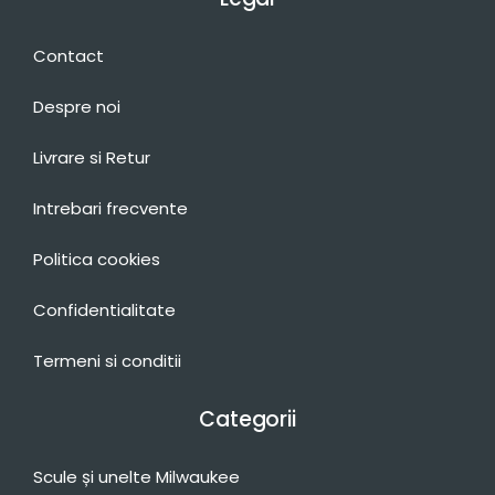
Contact
Despre noi
Livrare si Retur
Intrebari frecvente
Politica cookies
Confidentialitate
Termeni si conditii
Categorii
Scule și unelte Milwaukee