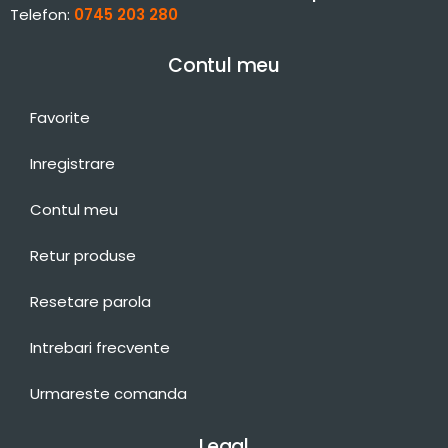
Telefon:
0745 203 280
Contul meu
Favorite
Inregistrare
Contul meu
Retur produse
Resetare parola
Intrebari frecvente
Urmareste comanda
Legal