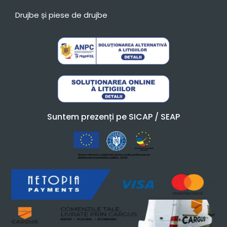
Drujbe și piese de drujbe
Suntem prezenți pe SICAP / SEAP