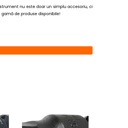
nstrument nu este doar un simplu accesoriu, ci
a gamă de produse disponibile!