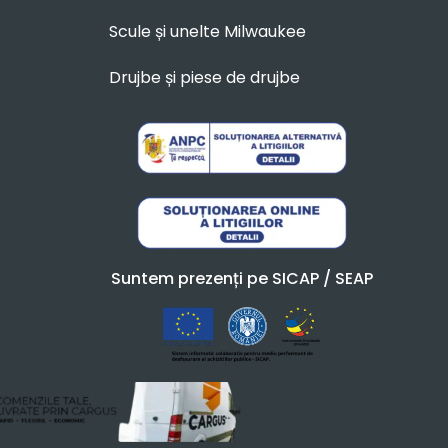
Scule și unelte Milwaukee
Drujbe și piese de drujbe
Suntem prezenți pe SICAP / SEAP