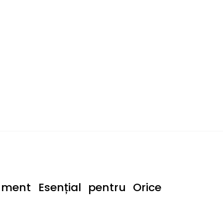
ment Esențial pentru Orice