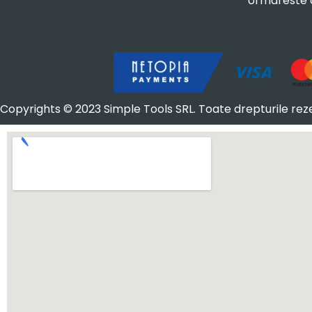
Urmareste
Copyrights © 2023 Simple Tools SRL. Toate drepturile rez