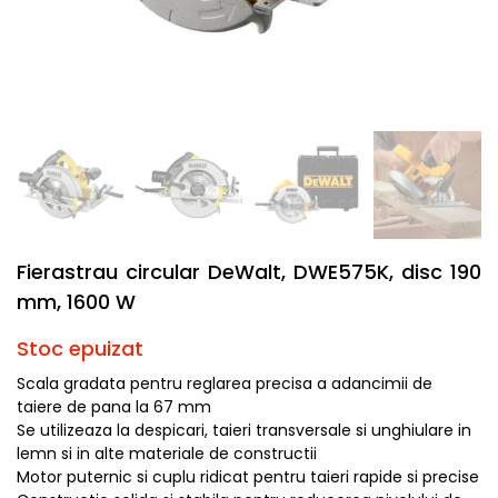
Fierastrau circular DeWalt, DWE575K, disc 190
mm, 1600 W
Stoc epuizat
Scala gradata pentru reglarea precisa a adancimii de
taiere de pana la 67 mm
Se utilizeaza la despicari, taieri transversale si unghiulare in
lemn si in alte materiale de constructii
Motor puternic si cuplu ridicat pentru taieri rapide si precise