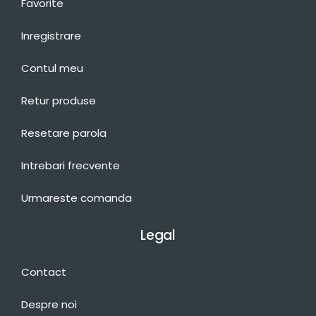
Favorite
Inregistrare
Contul meu
Retur produse
Resetare parola
Intrebari frecvente
Urmareste comanda
Legal
Contact
Despre noi