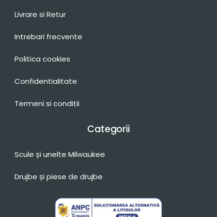
Livrare si Retur
Intrebari frecvente
Politica cookies
Confidentialitate
Termeni si conditii
Categorii
Scule și unelte Milwaukee
Drujbe și piese de drujbe