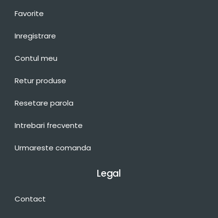
Favorite
Inregistrare
Contul meu
Retur produse
Resetare parola
Intrebari frecvente
Urmareste comanda
Legal
Contact