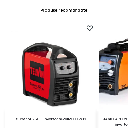
Produse recomandate
Superior 250 – Invertor sudura TELWIN
JASIC ARC 20
inverto