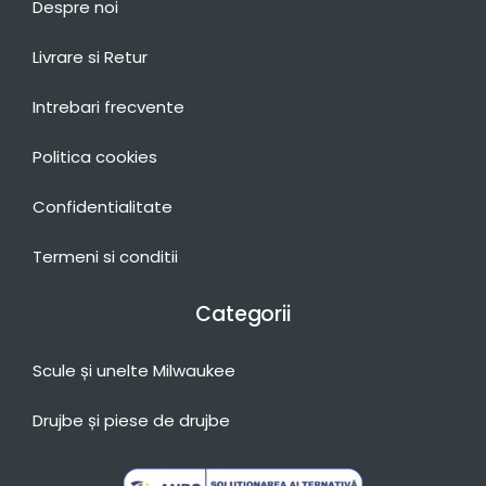
Despre noi
Livrare si Retur
Intrebari frecvente
Politica cookies
Confidentialitate
Termeni si conditii
Categorii
Scule și unelte Milwaukee
Drujbe și piese de drujbe