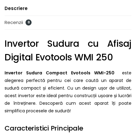
Descriere
Recenzii
0
Invertor Sudura cu Afisaj
Digital Evotools WMI 250
Invertor Sudura Compact Evotools WMI-250
este
alegerea perfectă pentru cei care caută un aparat de
sudură compact și eficient. Cu un design ușor de utilizat,
acest invertor este ideal pentru construcții ușoare și lucrări
de întreținere. Descoperă cum acest aparat îți poate
simplifica procesele de sudură!
Caracteristici Principale