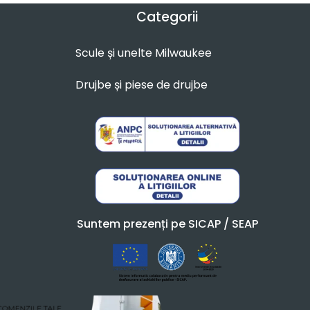
Categorii
Scule și unelte Milwaukee
Drujbe și piese de drujbe
Suntem prezenți pe SICAP / SEAP