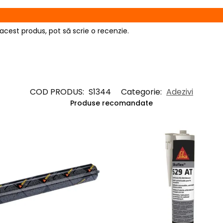
acest produs, pot să scrie o recenzie.
COD PRODUS:
S1344
Categorie:
Adezivi
Produse recomandate