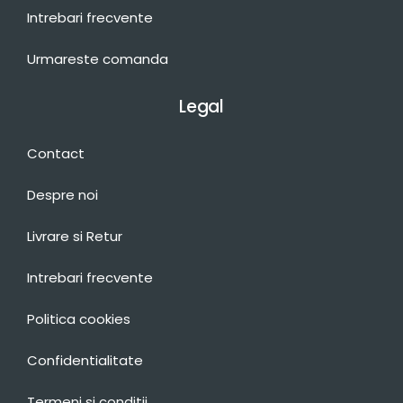
Intrebari frecvente
Urmareste comanda
Legal
Contact
Despre noi
Livrare si Retur
Intrebari frecvente
Politica cookies
Confidentialitate
Termeni si conditii