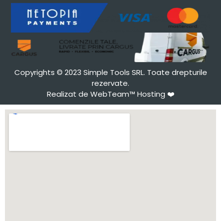
Copyrights © 2023 Simple Tools SRL. Toate drepturile
rezervate.
Realizat de WebTeam™ Hosting
❤️