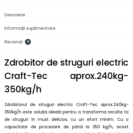
Descriere
Informații suplimentare
Recenzii
0
Zdrobitor de struguri electric
Craft-Tec aprox.240kg-
350kg/h
Zdrobitorul de struguri electric Craft-Tec aprox.240kg-
350kg/h este soluția ideală pentru a transforma recolta ta
de struguri în must delicios, cu un efort minim. Cu o
capacitate de procesare de până la 350 kg/h, acest